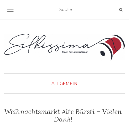
SCHALTE NAVIGATION
ALLGEMEIN
Weihnachtsmarkt Alte Bürsti – Vielen
Dank!