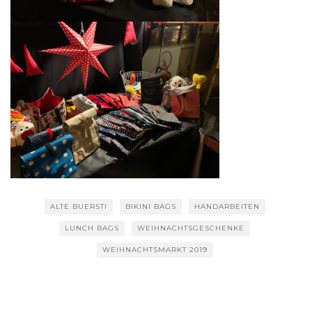
ALTE BUERSTI
BIKINI BAGS
HANDARBEITEN
LUNCH BAGS
WEIHNACHTSGESCHENKE
WEIHNACHTSMARKT 2019