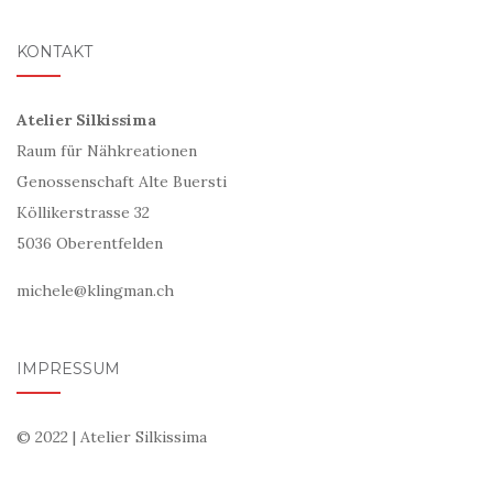
KONTAKT
Atelier Silkissima
Raum für Nähkreationen
Genossenschaft Alte Buersti
Köllikerstrasse 32
5036 Oberentfelden
michele@klingman.ch
IMPRESSUM
© 2022 | Atelier Silkissima