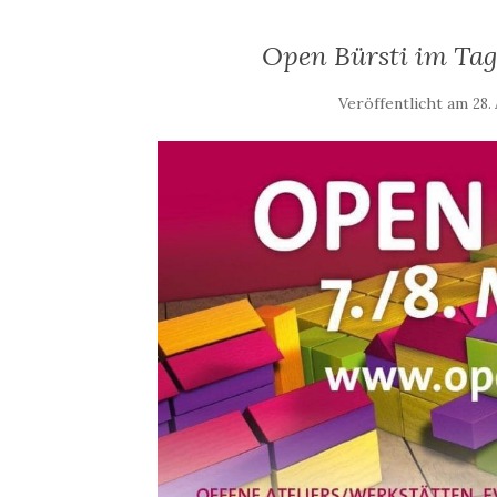
Open Bürsti im Tag
Veröffentlicht am
28.