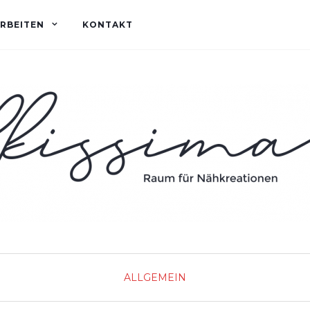
RBEITEN
KONTAKT
ALLGEMEIN