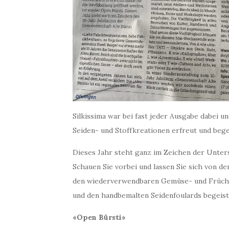
Silkissima war bei fast jeder Ausgabe dabei 
Seiden- und Stoffkreationen erfreut und bege
Dieses Jahr steht ganz im Zeichen der Unter
Schauen Sie vorbei und lassen Sie sich von d
den wiederverwendbaren Gemüse- und Früchte
und den handbemalten Seidenfoulards begeist
«Open Bürsti»