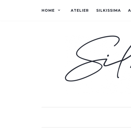
HOME
ATELIER
SILKISSIMA
A