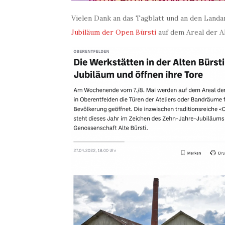
Vielen Dank an das Tagblatt und an den Land
Jubiläum der Open Bürsti
auf dem Areal der Al